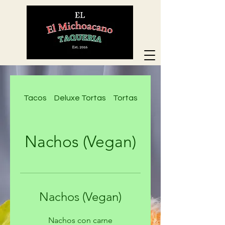
Tacos
Deluxe Tortas
Tortas
Deluxe Nachos
Nachos (Vegan)
Nachos (Vegan)
Nachos con carne