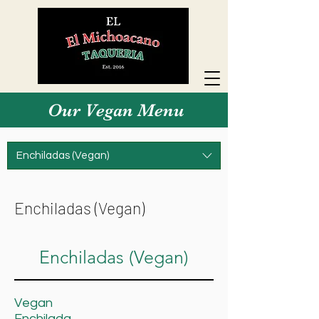
Our Vegan Menu
Enchiladas (Vegan)
Enchiladas (Vegan)
Enchiladas (Vegan)
Vegan
Enchilada